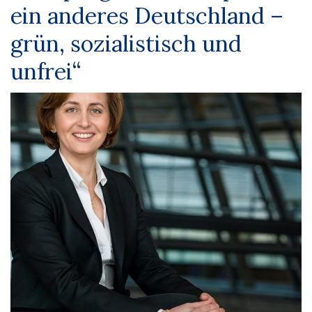
ein anderes Deutschland –
grün, sozialistisch und
unfrei“