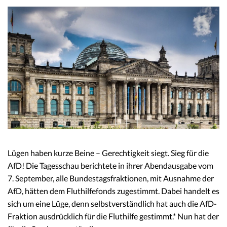
Lügen haben kurze Beine – Gerechtigkeit siegt. Sieg für die
AfD! Die Tagesschau berichtete in ihrer Abendausgabe vom
7. September, alle Bundestagsfraktionen, mit Ausnahme der
AfD, hätten dem Fluthilfefonds zugestimmt. Dabei handelt es
sich um eine Lüge, denn selbstverständlich hat auch die AfD-
Fraktion ausdrücklich für die Fluthilfe gestimmt.* Nun hat der