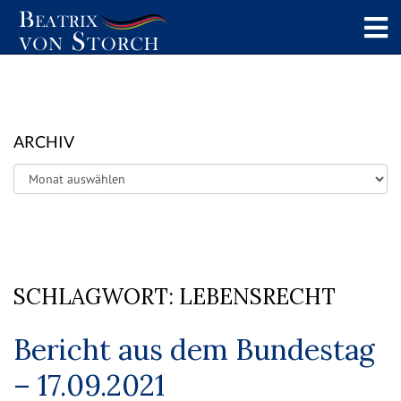
ARCHIV
Archiv
SCHLAGWORT:
LEBENSRECHT
Bericht aus dem Bundestag
– 17.09.2021