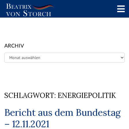
ARCHIV
Archiv
SCHLAGWORT:
ENERGIEPOLITIK
Bericht aus dem Bundestag
– 12.11.2021