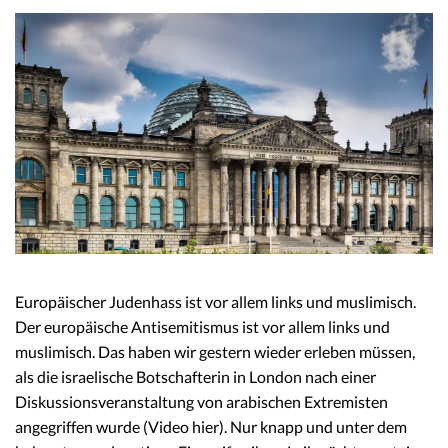
Europäischer Judenhass ist vor allem links und muslimisch.
Der europäische Antisemitismus ist vor allem links und
muslimisch. Das haben wir gestern wieder erleben müssen,
als die israelische Botschafterin in London nach einer
Diskussionsveranstaltung von arabischen Extremisten
angegriffen wurde (Video hier). Nur knapp und unter dem