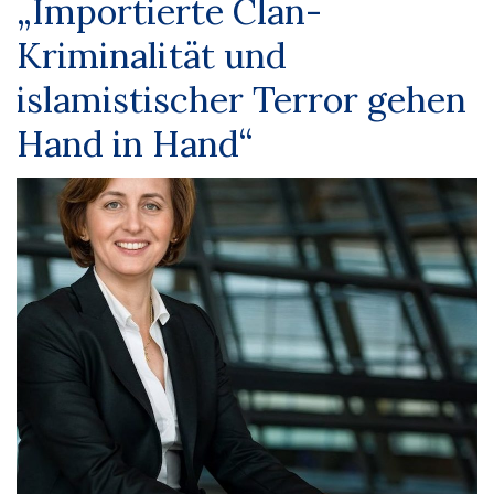
„Importierte Clan-
Kriminalität und
islamistischer Terror gehen
Hand in Hand“