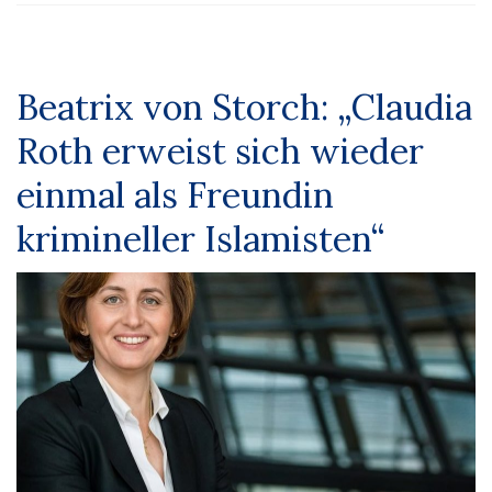
Beatrix von Storch: „Claudia
Roth erweist sich wieder
einmal als Freundin
krimineller Islamisten“