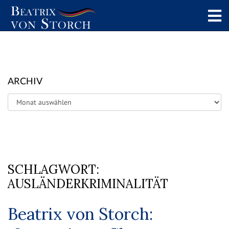
ARCHIV
Archiv
SCHLAGWORT:
AUSLÄNDERKRIMINALITÄT
Beatrix von Storch: