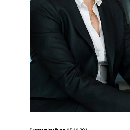
Pressemitteilung, 05.10.2021