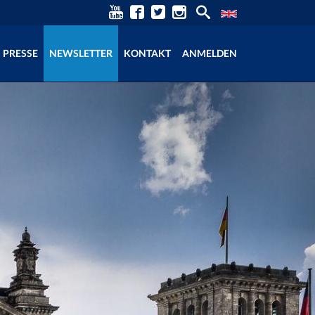
PRESSE
NEWSLETTER
KONTAKT
ANMELDEN