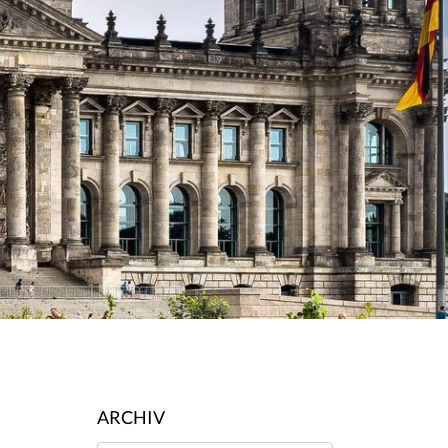
ARCHIV