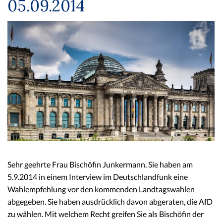
05.09.2014
Sehr geehrte Frau Bischöfin Junkermann, Sie haben am
5.9.2014 in einem Interview im Deutschlandfunk eine
Wahlempfehlung vor den kommenden Landtagswahlen
abgegeben. Sie haben ausdrücklich davon abgeraten, die AfD
zu wählen. Mit welchem Recht greifen Sie als Bischöfin der