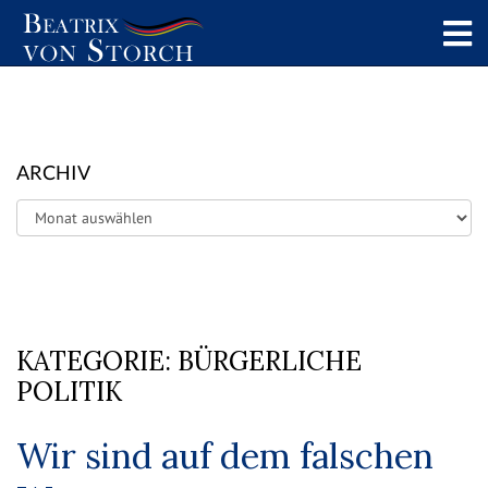
ARCHIV
Archiv
KATEGORIE:
BÜRGERLICHE
POLITIK
Wir sind auf dem falschen