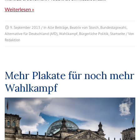
Weiterlesen »
9. September 2013
/ In
Alle Beiträge
,
Beatrix von Storch
,
Bundestagswahl
,
Alternative für Deutschland (AfD)
,
Wahlkampf
,
Bürgerliche Politik
,
Startseite
/ Von
Redaktion
Mehr Plakate für noch mehr
Wahlkampf