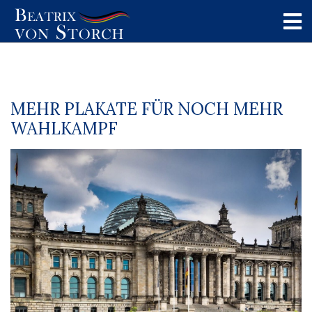
MEHR PLAKATE FÜR NOCH MEHR
WAHLKAMPF