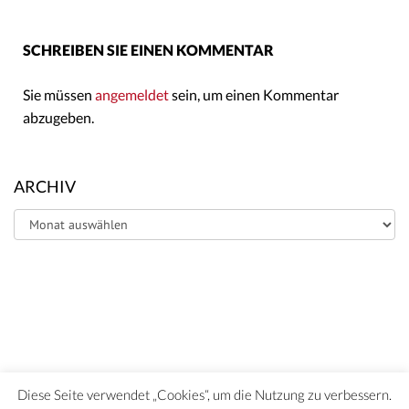
SCHREIBEN SIE EINEN KOMMENTAR
Sie müssen
angemeldet
sein, um einen Kommentar
abzugeben.
ARCHIV
Archiv
Diese Seite verwendet „Cookies“, um die Nutzung zu verbessern.