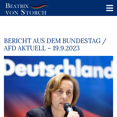
BERICHT AUS DEM BUNDESTAG /
AFD AKTUELL – 19.9.2023