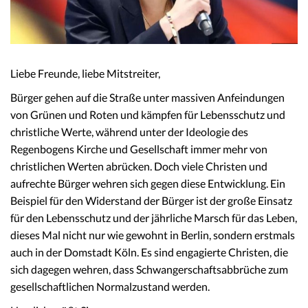
Liebe Freunde, liebe Mitstreiter,
Bürger gehen auf die Straße unter massiven Anfeindungen
von Grünen und Roten und kämpfen für Lebensschutz und
christliche Werte, während unter der Ideologie des
Regenbogens Kirche und Gesellschaft immer mehr von
christlichen Werten abrücken. Doch viele Christen und
aufrechte Bürger wehren sich gegen diese Entwicklung. Ein
Beispiel für den Widerstand der Bürger ist der große Einsatz
für den Lebensschutz und der jährliche Marsch für das Leben,
dieses Mal nicht nur wie gewohnt in Berlin, sondern erstmals
auch in der Domstadt Köln. Es sind engagierte Christen, die
sich dagegen wehren, dass Schwangerschaftsabbrüche zum
gesellschaftlichen Normalzustand werden.