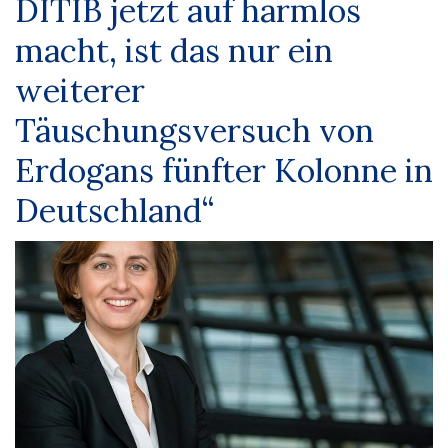
DITIB jetzt auf harmlos
macht, ist das nur ein
weiterer
Täuschungsversuch von
Erdogans fünfter Kolonne in
Deutschland“