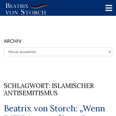
ARCHIV
Archiv
SCHLAGWORT:
ISLAMISCHER
ANTISEMITISMUS
Beatrix von Storch: „Wenn