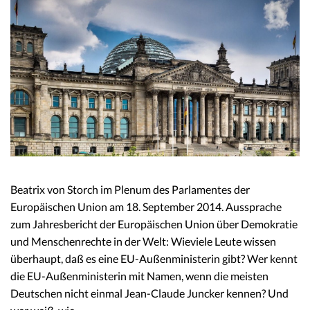
Beatrix von Storch im Plenum des Parlamentes der
Europäischen Union am 18. September 2014. Aussprache
zum Jahresbericht der Europäischen Union über Demokratie
und Menschenrechte in der Welt: Wieviele Leute wissen
überhaupt, daß es eine EU-Außenministerin gibt? Wer kennt
die EU-Außenministerin mit Namen, wenn die meisten
Deutschen nicht einmal Jean-Claude Juncker kennen? Und