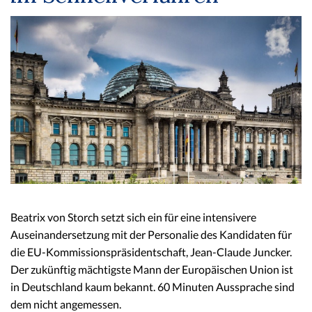
Beatrix von Storch setzt sich ein für eine intensivere
Auseinandersetzung mit der Personalie des Kandidaten für
die EU-Kommissionspräsidentschaft, Jean-Claude Juncker.
Der zukünftig mächtigste Mann der Europäischen Union ist
in Deutschland kaum bekannt. 60 Minuten Aussprache sind
dem nicht angemessen.