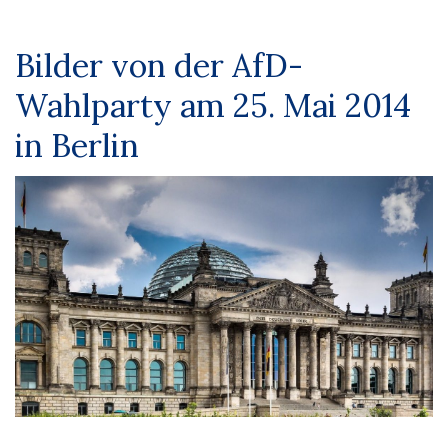
Bilder von der AfD-
Wahlparty am 25. Mai 2014
in Berlin