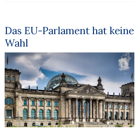
Das EU-Parlament hat keine
Wahl