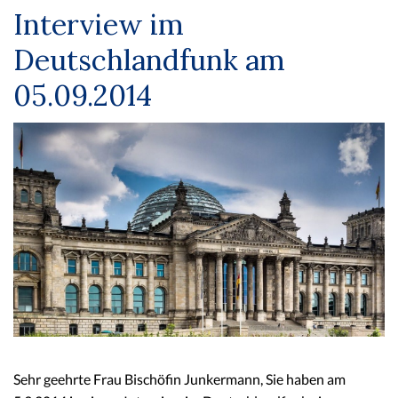
Interview im
Deutschlandfunk am
05.09.2014
Sehr geehrte Frau Bischöfin Junkermann, Sie haben am