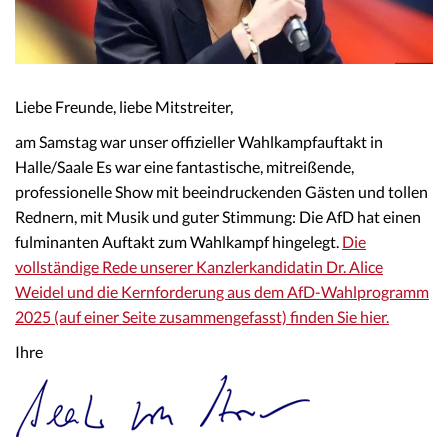
Liebe Freunde, liebe Mitstreiter,
am Samstag war unser offizieller Wahlkampfauftakt in
Halle/Saale Es war eine fantastische, mitreißende,
professionelle Show mit beeindruckenden Gästen und tollen
Rednern, mit Musik und guter Stimmung: Die AfD hat einen
fulminanten Auftakt zum Wahlkampf hingelegt.
Die
vollständige Rede unserer Kanzlerkandidatin Dr. Alice
Weidel und die Kernforderung aus dem AfD-Wahlprogramm
2025 (auf einer Seite zusammengefasst) finden Sie hier.
Ihre