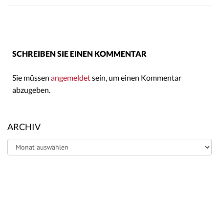
SCHREIBEN SIE EINEN KOMMENTAR
Sie müssen
angemeldet
sein, um einen Kommentar
abzugeben.
ARCHIV
Archiv