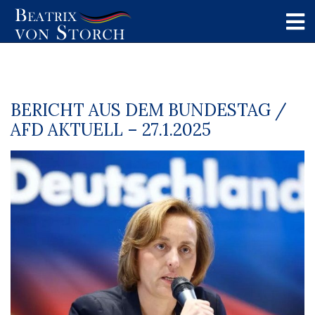
BERICHT AUS DEM BUNDESTAG /
AFD AKTUELL – 27.1.2025