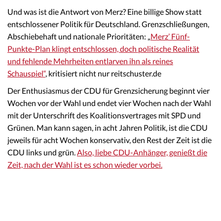
Und was ist die Antwort von Merz? Eine billige Show statt
entschlossener Politik für Deutschland. Grenzschließungen,
Abschiebehaft und nationale Prioritäten: „
Merz’ Fünf-
Punkte-Plan klingt entschlossen, doch politische Realität
und fehlende Mehrheiten entlarven ihn als reines
Schauspiel“
, kritisiert nicht nur reitschuster.de
Der Enthusiasmus der CDU für Grenzsicherung beginnt vier
Wochen vor der Wahl und endet vier Wochen nach der Wahl
mit der Unterschrift des Koalitionsvertrages mit SPD und
Grünen. Man kann sagen, in acht Jahren Politik, ist die CDU
jeweils für acht Wochen konservativ, den Rest der Zeit ist die
CDU links und grün.
Also, liebe CDU-Anhänger, genießt die
Zeit, nach der Wahl ist es schon wieder vorbei.