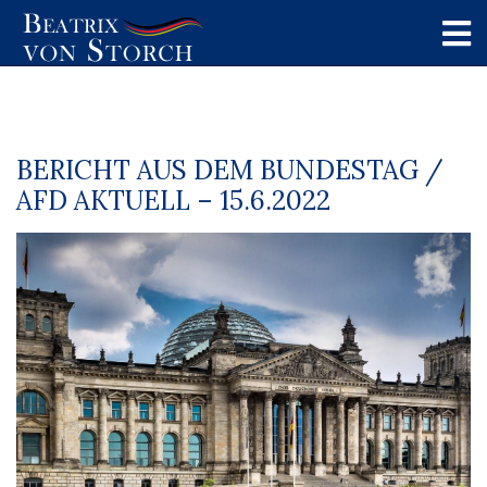
BERICHT AUS DEM BUNDESTAG /
AFD AKTUELL – 15.6.2022