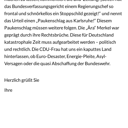
das Bundesverfassungsgericht einem Regierungschef so
frontal und schnörkellos ein Stoppschild gezeigt!“ und nennt
das Urteil einen „Paukenschlag aus Karlsruhe!“ Diesem
Paukenschlag müssen weitere folgen. Die „Ära“ Merkel war
geprägt durch ihre Rechtsbrüche. Diese für Deutschland
katastrophale Zeit muss aufgearbeitet werden – politisch
und rechtlich. Die CDU-Frau hat uns ein kaputtes Land
hinterlassen, ob Euro-Desaster, Energie-Pleite, Asyl-
Versagen oder die quasi Abschaffung der Bundeswehr.
Herzlich grüßt Sie
Ihre