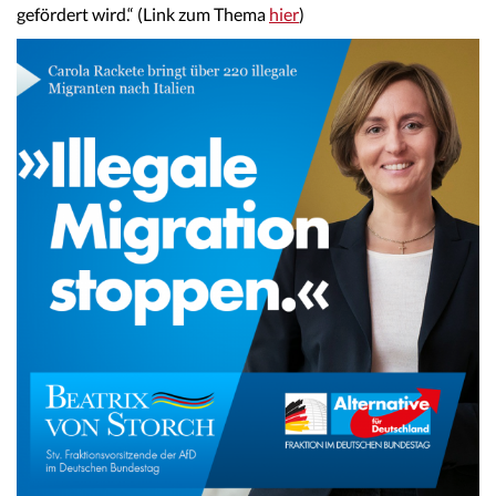
gefördert wird.“ (Link zum Thema
hier
)