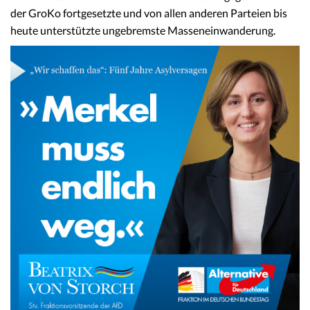
der GroKo fortgesetzte und von allen anderen Parteien bis
heute unterstützte ungebremste Masseneinwanderung.