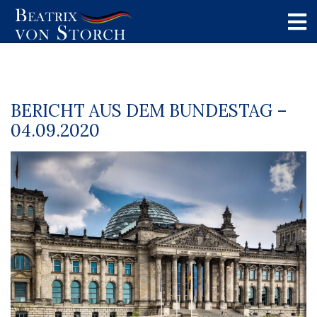
BERICHT AUS DEM BUNDESTAG –
04.09.2020