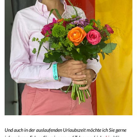
Und auch in der auslaufenden Urlaubszeit möchte ich Sie gerne