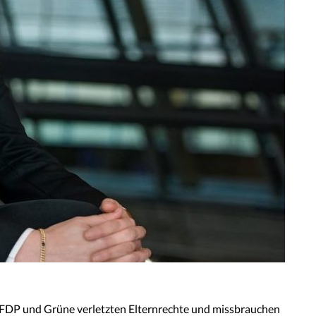
 „FDP und Grüne verletzten Elternrechte und missbrauchen