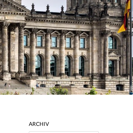
ARCHIV