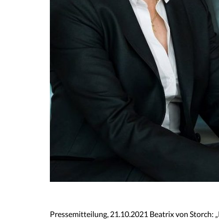
Pressemitteilung, 21.10.2021 Beatrix von Storch: