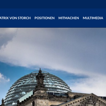
ATRIX VON STORCH
POSITIONEN
MITMACHEN
MULTIMEDIA