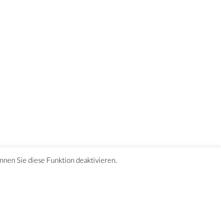
önnen Sie diese Funktion deaktivieren.