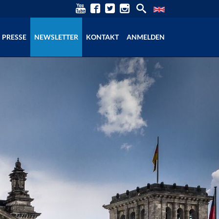
PRESSE
NEWSLETTER
KONTAKT
ANMELDEN