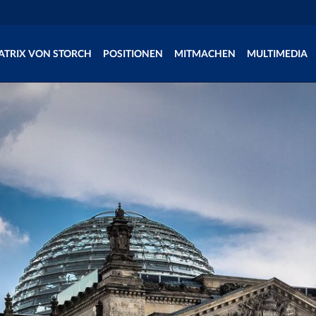
ATRIX VON STORCH
POSITIONEN
MITMACHEN
MULTIMEDIA