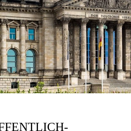
FFENTLICH-