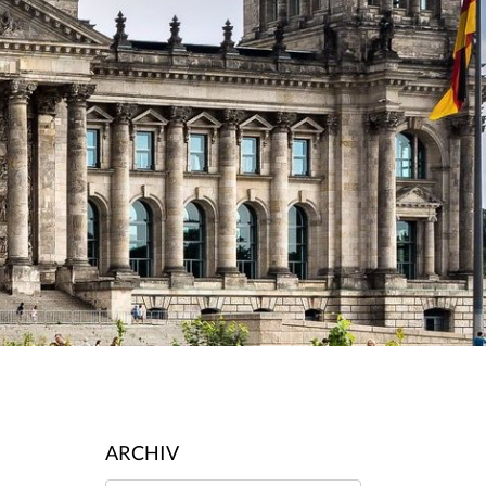
ARCHIV