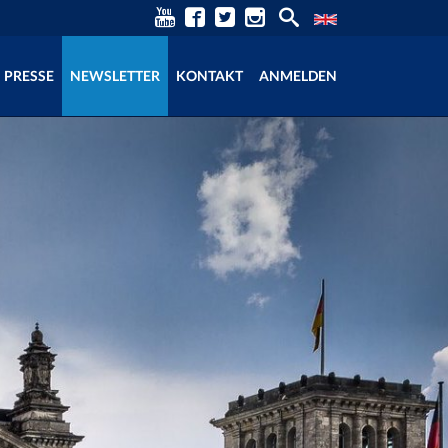
PRESSE
NEWSLETTER
KONTAKT
ANMELDEN