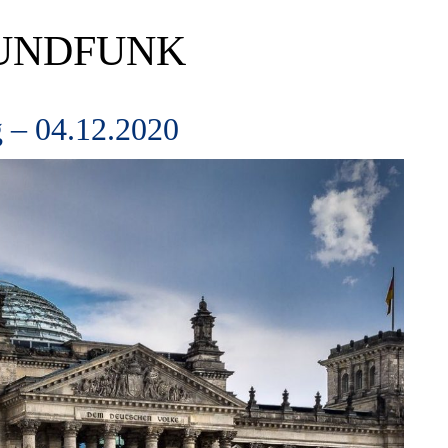
UNDFUNK
 – 04.12.2020