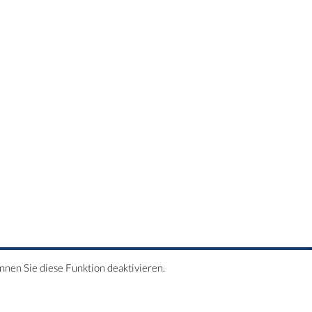
önnen Sie diese Funktion deaktivieren.