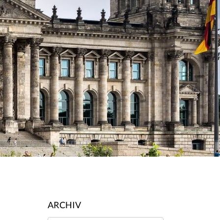
ARCHIV