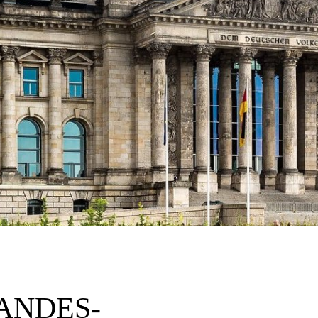
ANDES-