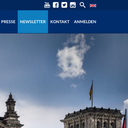
PRESSE
NEWSLETTER
KONTAKT
ANMELDEN