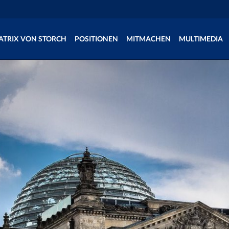
ATRIX VON STORCH
POSITIONEN
MITMACHEN
MULTIMEDIA