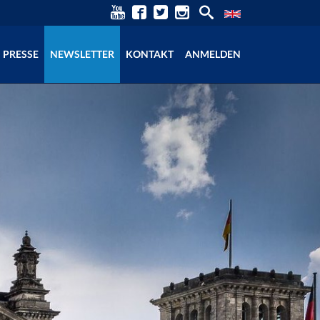
PRESSE
NEWSLETTER
KONTAKT
ANMELDEN