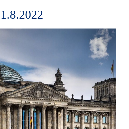
.8.2022