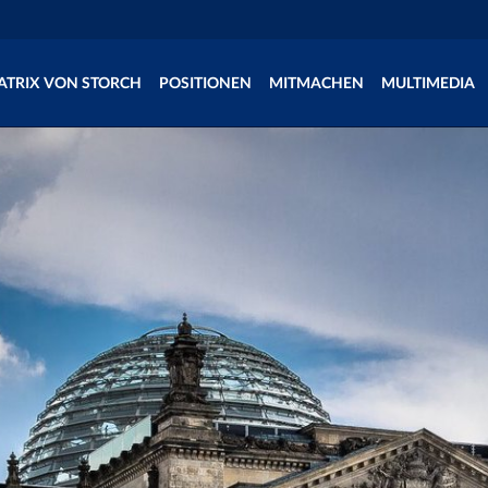
ATRIX VON STORCH
POSITIONEN
MITMACHEN
MULTIMEDIA