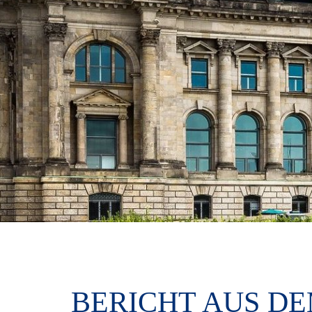
BERICHT AUS DE