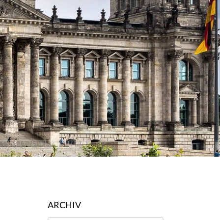
ARCHIV