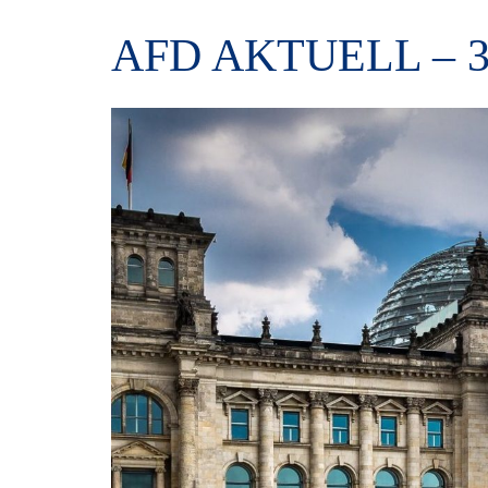
AFD AKTUELL – 31