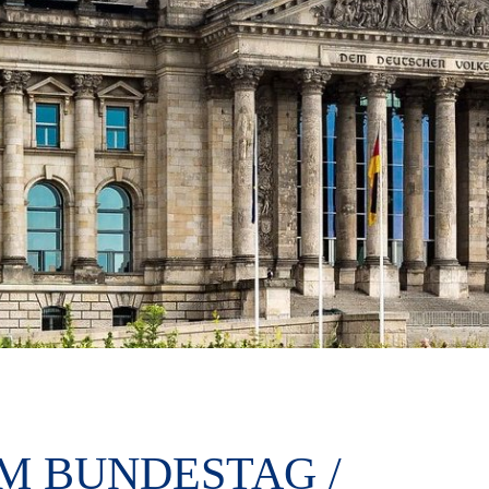
M BUNDESTAG /