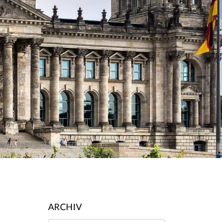
ARCHIV