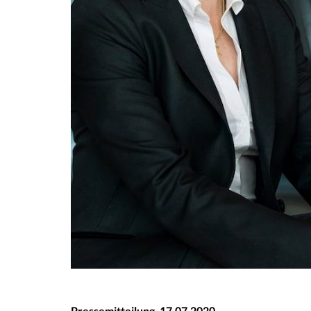
Pressemitteilung, 17.07.2020