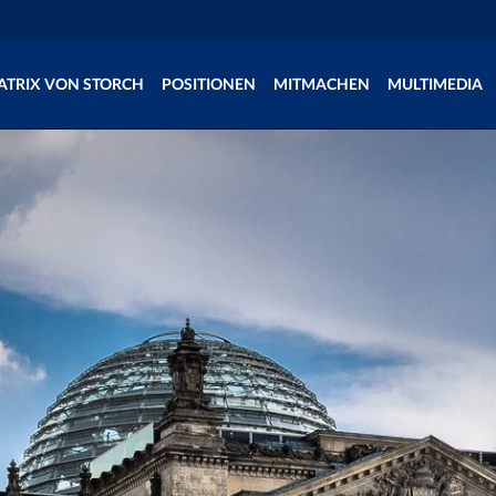
ATRIX VON STORCH
POSITIONEN
MITMACHEN
MULTIMEDIA