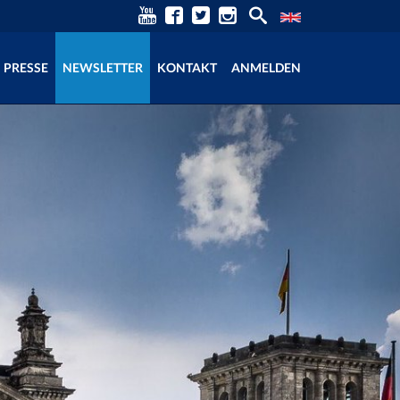
PRESSE
NEWSLETTER
KONTAKT
ANMELDEN