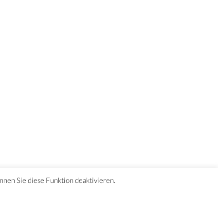
önnen Sie diese Funktion deaktivieren.