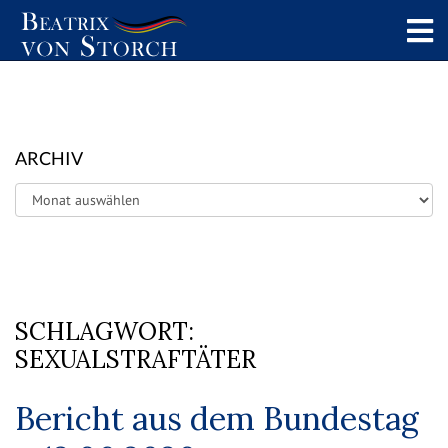
ARCHIV
Archiv
SCHLAGWORT:
SEXUALSTRAFTÄTER
Bericht aus dem Bundestag