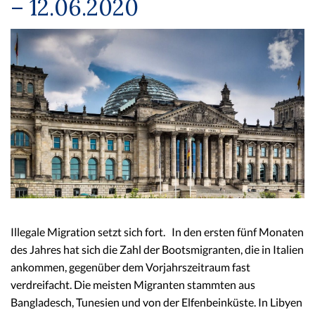
– 12.06.2020
Illegale Migration setzt sich fort. In den ersten fünf Monaten
des Jahres hat sich die Zahl der Bootsmigranten, die in Italien
ankommen, gegenüber dem Vorjahrszeitraum fast
verdreifacht. Die meisten Migranten stammten aus
Bangladesch, Tunesien und von der Elfenbeinküste. In Libyen