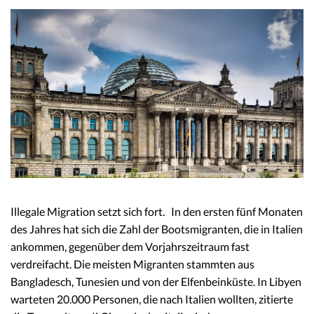
Illegale Migration setzt sich fort. In den ersten fünf Monaten
des Jahres hat sich die Zahl der Bootsmigranten, die in Italien
ankommen, gegenüber dem Vorjahrszeitraum fast
verdreifacht. Die meisten Migranten stammten aus
Bangladesch, Tunesien und von der Elfenbeinküste. In Libyen
warteten 20.000 Personen, die nach Italien wollten, zitierte