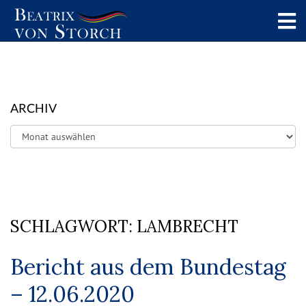
ARCHIV
Archiv
SCHLAGWORT:
LAMBRECHT
Bericht aus dem Bundestag
– 12.06.2020