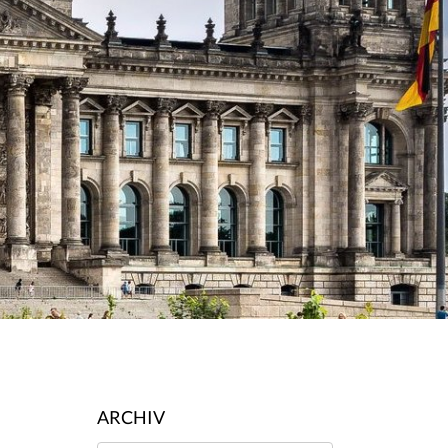
ARCHIV