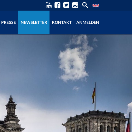
PRESSE
NEWSLETTER
KONTAKT
ANMELDEN