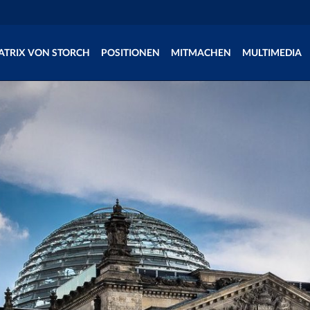
ATRIX VON STORCH
POSITIONEN
MITMACHEN
MULTIMEDIA