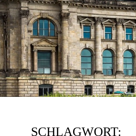
SCHLAGWORT: