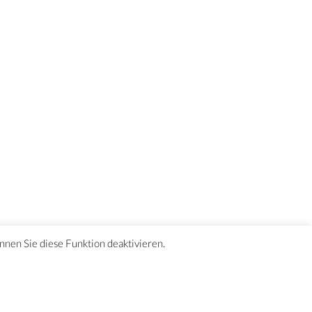
önnen Sie diese Funktion deaktivieren.