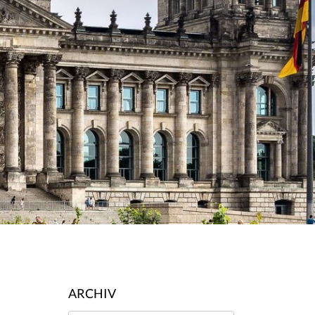
ARCHIV