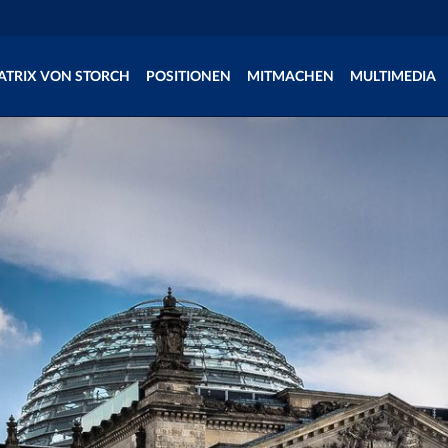
ATRIX VON STORCH
POSITIONEN
MITMACHEN
MULTIMEDIA