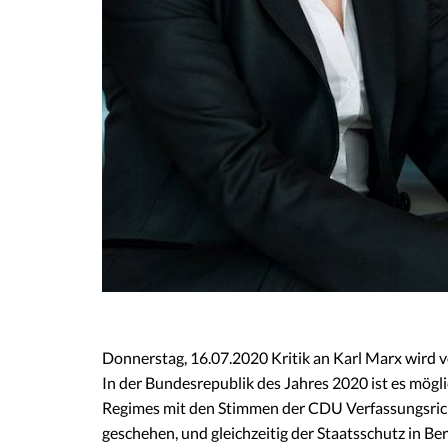
Donnerstag, 16.07.2020 Kritik an Karl Marx wird
In der Bundesrepublik des Jahres 2020 ist es mögli
Regimes mit den Stimmen der CDU Verfassungsri
geschehen, und gleichzeitig der Staatsschutz in Be