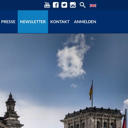
PRESSE
NEWSLETTER
KONTAKT
ANMELDEN