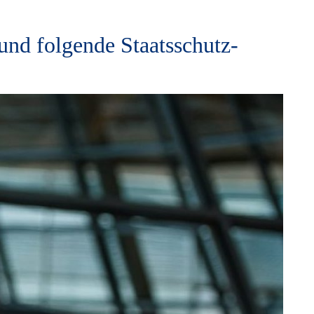
nd folgende Staatsschutz-