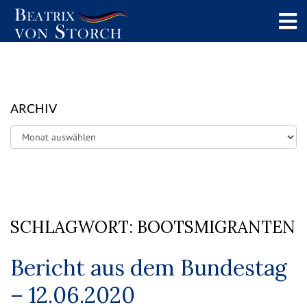
ARCHIV
Archiv
SCHLAGWORT:
BOOTSMIGRANTEN
Bericht aus dem Bundestag
– 12.06.2020