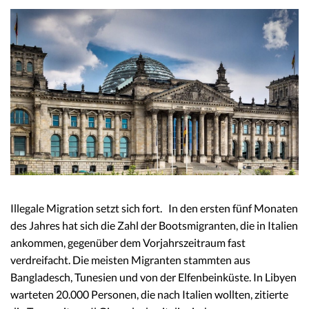
Illegale Migration setzt sich fort. In den ersten fünf Monaten
des Jahres hat sich die Zahl der Bootsmigranten, die in Italien
ankommen, gegenüber dem Vorjahrszeitraum fast
verdreifacht. Die meisten Migranten stammten aus
Bangladesch, Tunesien und von der Elfenbeinküste. In Libyen
warteten 20.000 Personen, die nach Italien wollten, zitierte