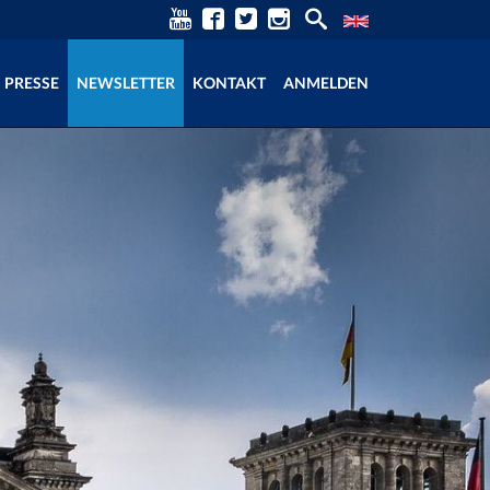
PRESSE
NEWSLETTER
KONTAKT
ANMELDEN