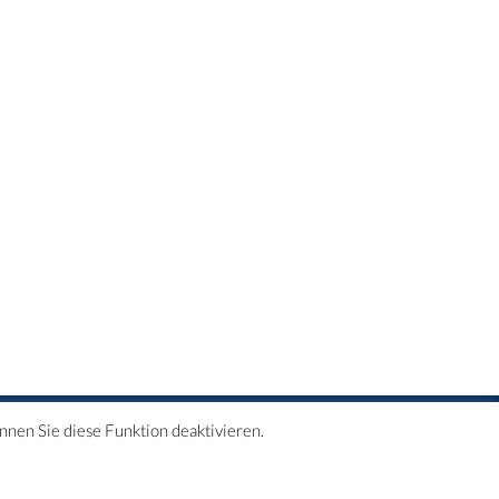
önnen Sie diese Funktion deaktivieren.