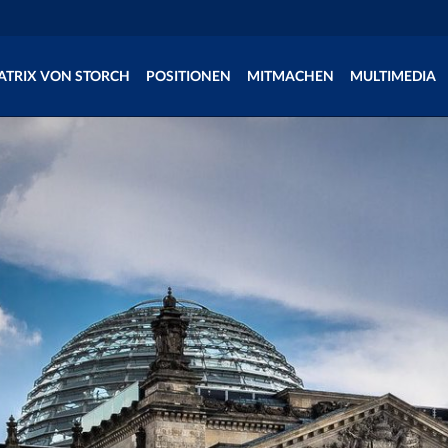
ATRIX VON STORCH
POSITIONEN
MITMACHEN
MULTIMEDIA