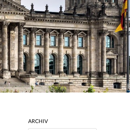
ARCHIV