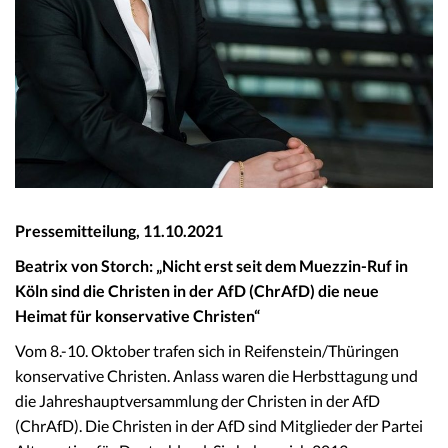
Pressemitteilung, 11.10.2021
Beatrix von Storch: „Nicht erst seit dem Muezzin-Ruf in
Köln sind die Christen in der AfD (ChrAfD) die neue
Heimat für konservative Christen
“
Vom 8.-10. Oktober trafen sich in Reifenstein/Thüringen
konservative Christen. Anlass waren die Herbsttagung und
die Jahreshauptversammlung der Christen in der AfD
(ChrAfD). Die Christen in der AfD sind Mitglieder der Partei