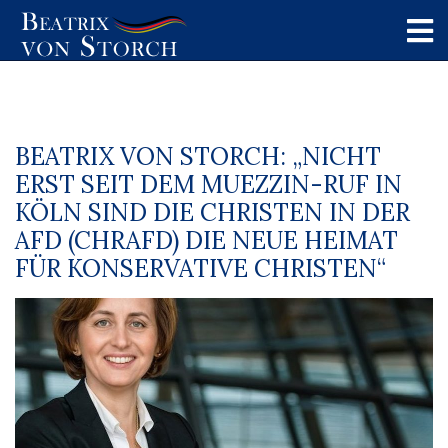
BEATRIX VON STORCH: „NICHT
ERST SEIT DEM MUEZZIN-RUF IN
KÖLN SIND DIE CHRISTEN IN DER
AFD (CHRAFD) DIE NEUE HEIMAT
FÜR KONSERVATIVE CHRISTEN“