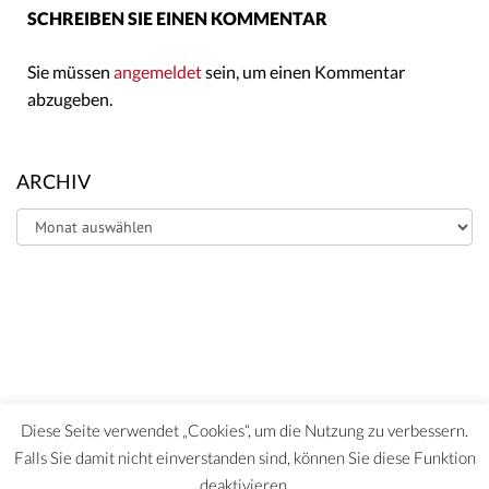
SCHREIBEN SIE EINEN KOMMENTAR
Sie müssen
angemeldet
sein, um einen Kommentar
abzugeben.
ARCHIV
Archiv
Diese Seite verwendet „Cookies“, um die Nutzung zu verbessern.
Falls Sie damit nicht einverstanden sind, können Sie diese Funktion
deaktivieren.