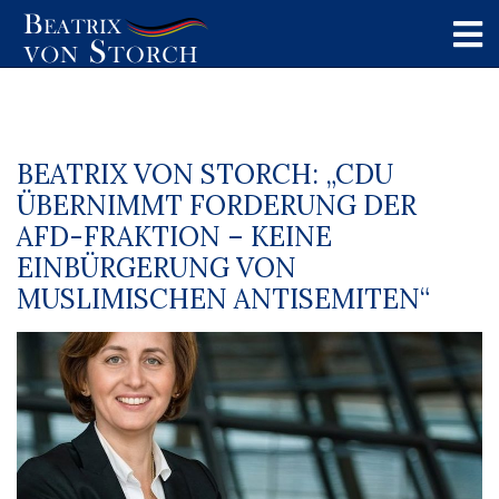
BEATRIX VON STORCH: „CDU
ÜBERNIMMT FORDERUNG DER
AFD-FRAKTION – KEINE
EINBÜRGERUNG VON
MUSLIMISCHEN ANTISEMITEN“