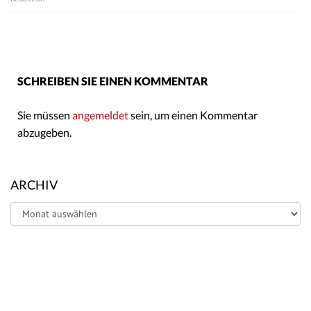
SCHREIBEN SIE EINEN KOMMENTAR
Sie müssen
angemeldet
sein, um einen Kommentar
abzugeben.
ARCHIV
Archiv