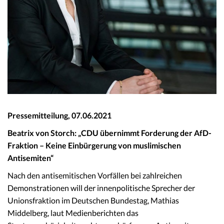
Pressemitteilung, 07.06.2021
Beatrix von Storch: „
CDU übernimmt Forderung der AfD-
Fraktion – Keine Einbürgerung von muslimischen
Antisemiten
“
Nach den antisemitischen Vorfällen bei zahlreichen
Demonstrationen will der innenpolitische Sprecher der
Unionsfraktion im Deutschen Bundestag, Mathias
Middelberg, laut Medienberichten das