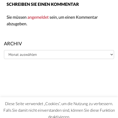
SCHREIBEN SIE EINEN KOMMENTAR
Sie müssen
angemeldet
sein, um einen Kommentar
abzugeben.
ARCHIV
Archiv
Diese Seite verwendet „Cookies“, um die Nutzung zu verbessern.
Falls Sie damit nicht einverstanden sind, können Sie diese Funktion
deaktivieren.