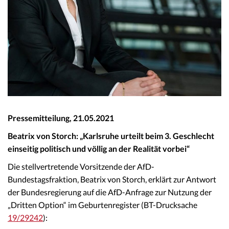
Pressemitteilung, 21.05.2021
Beatrix von Storch: „
Karlsruhe urteilt beim 3. Geschlecht
einseitig politisch und völlig an der Realität vorbei
“
Die stellvertretende Vorsitzende der AfD-
Bundestagsfraktion, Beatrix von Storch, erklärt zur Antwort
der Bundesregierung auf die AfD-Anfrage zur Nutzung der
„Dritten Option“ im Geburtenregister (BT-Drucksache
19/29242
):