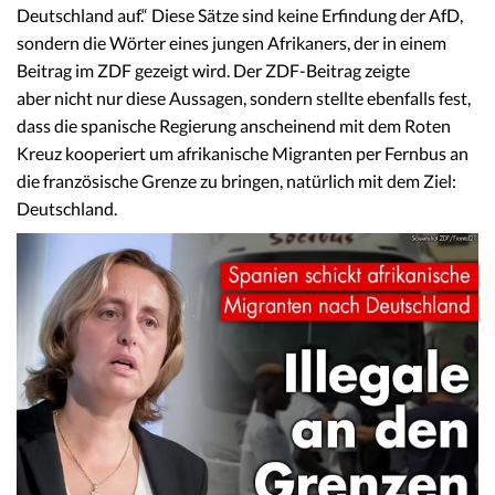
Deutschland auf.“ Diese Sätze sind keine Erfindung der AfD,
sondern die Wörter eines jungen Afrikaners, der in einem
Beitrag im ZDF gezeigt wird. Der ZDF-Beitrag zeigte
aber nicht nur diese Aussagen, sondern stellte ebenfalls fest,
dass die spanische Regierung anscheinend mit dem Roten
Kreuz kooperiert um afrikanische Migranten per Fernbus an
die französische Grenze zu bringen, natürlich mit dem Ziel:
Deutschland.