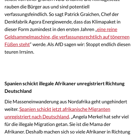
rauben die Bürger aus und sind potentiell
verfassungsfeindlich. So sagt Patrick Graichen, Chef der
Denkfabrik Agora Energiewende, dass das Klimapaket in
dieser Form zumindest in den ersten Jahren „
eine reine
Geldsammelmaschine, die verfassungsrechtlich auf tönernen
Füßen steht
“ werde. Als AfD sagen wir: Stoppt endlich diesen
teuren Irrsinn.
Spanien schickt illegale Afrikaner unregistriert Richtung
Deutschland
Die Masseneinwanderung aus Nordafrika geht ungehindert
weiter.
Spanien schickt jetzt afrikanische Migranten
unregistriert nach Deutschland
. „Angela Merkel hat sehr viel
für die illegale Migration getan. Sie ist die Mama der
Afrikaner. Deshalb machen sich so viele Afrikaner in Richtung