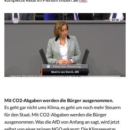
Mit CO2-Abgaben werden die Bürger ausgenommen.
Es geht gar nicht ums Klima, es geht um noch mehr Steuern
für den Staat. Mit CO2-Abgaben werden die Bürger
ausgenommen. Was die AfD von Anfang an sagt, wird jetzt
selbst von einer grünen NGO erkannt: Die Klimagesetze