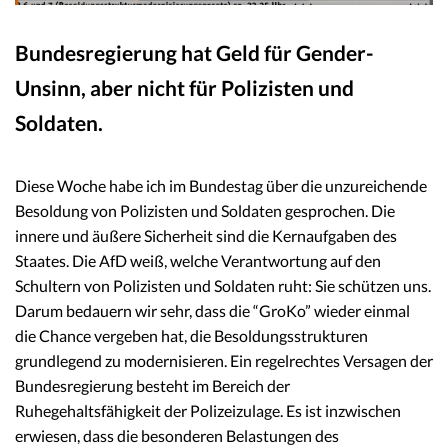
Bundesregierung hat Geld für Gender-
Unsinn, aber nicht für Polizisten und
Soldaten.
Diese Woche habe ich im Bundestag über die unzureichende
Besoldung von Polizisten und Soldaten gesprochen. Die
innere und äußere Sicherheit sind die Kernaufgaben des
Staates. Die AfD weiß, welche Verantwortung auf den
Schultern von Polizisten und Soldaten ruht: Sie schützen uns.
Darum bedauern wir sehr, dass die “GroKo” wieder einmal
die Chance vergeben hat, die Besoldungsstrukturen
grundlegend zu modernisieren. Ein regelrechtes Versagen der
Bundesregierung besteht im Bereich der
Ruhegehaltsfähigkeit der Polizeizulage. Es ist inzwischen
erwiesen, dass die besonderen Belastungen des