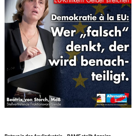
Betrug in der Asylindustrie – BAMF stellt Anzeige.