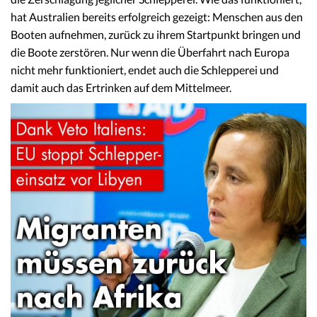
hat Australien bereits erfolgreich gezeigt: Menschen aus den
Booten aufnehmen, zurück zu ihrem Startpunkt bringen und
die Boote zerstören. Nur wenn die Überfahrt nach Europa
nicht mehr funktioniert, endet auch die Schlepperei und
damit auch das Ertrinken auf dem Mittelmeer.