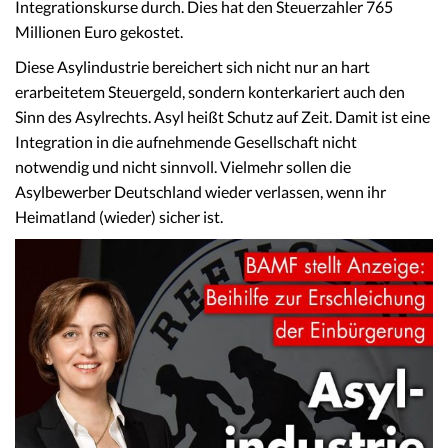
Integrationskurse durch. Dies hat den Steuerzahler 765
Millionen Euro gekostet.
Diese Asylindustrie bereichert sich nicht nur an hart
erarbeitetem Steuergeld, sondern konterkariert auch den
Sinn des Asylrechts. Asyl heißt Schutz auf Zeit. Damit ist eine
Integration in die aufnehmende Gesellschaft nicht
notwendig und nicht sinnvoll. Vielmehr sollen die
Asylbewerber Deutschland wieder verlassen, wenn ihr
Heimatland (wieder) sicher ist.