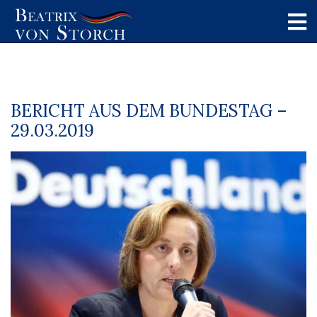
BERICHT AUS DEM BUNDESTAG –
29.03.2019