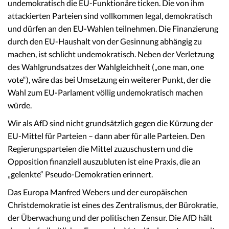
undemokratisch die EU-Funktionäre ticken. Die von ihm
attackierten Parteien sind vollkommen legal, demokratisch
und dürfen an den EU-Wahlen teilnehmen. Die Finanzierung
durch den EU-Haushalt von der Gesinnung abhängig zu
machen, ist schlicht undemokratisch. Neben der Verletzung
des Wahlgrundsatzes der Wahlgleichheit („one man, one
vote“), wäre das bei Umsetzung ein weiterer Punkt, der die
Wahl zum EU-Parlament völlig undemokratisch machen
würde.
Wir als AfD sind nicht grundsätzlich gegen die Kürzung der
EU-Mittel für Parteien – dann aber für alle Parteien. Den
Regierungsparteien die Mittel zuzuschustern und die
Opposition finanziell auszubluten ist eine Praxis, die an
„gelenkte“ Pseudo-Demokratien erinnert.
Das Europa Manfred Webers und der europäischen
Christdemokratie ist eines des Zentralismus, der Bürokratie,
der Überwachung und der politischen Zensur. Die AfD hält