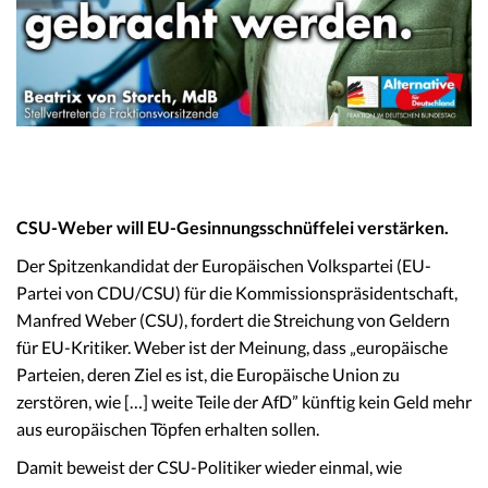
CSU-Weber will EU-Gesinnungsschnüffelei verstärken.
Der Spitzenkandidat der Europäischen Volkspartei (EU-
Partei von CDU/CSU) für die Kommissionspräsidentschaft,
Manfred Weber (CSU), fordert die Streichung von Geldern
für EU-Kritiker. Weber ist der Meinung, dass „europäische
Parteien, deren Ziel es ist, die Europäische Union zu
zerstören, wie […] weite Teile der AfD” künftig kein Geld mehr
aus europäischen Töpfen erhalten sollen.
Damit beweist der CSU-Politiker wieder einmal, wie