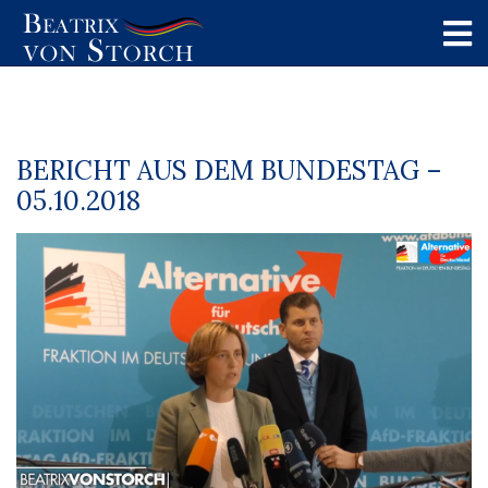
BERICHT AUS DEM BUNDESTAG –
05.10.2018