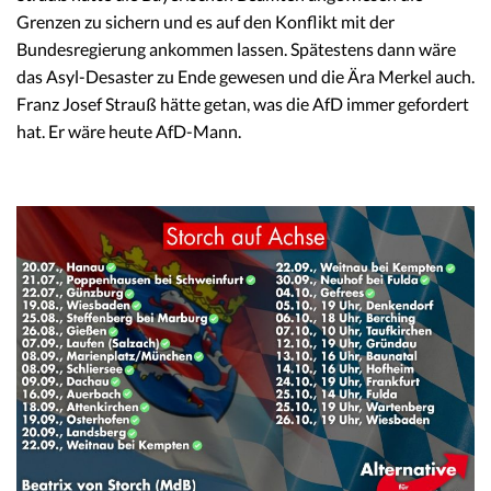
Grenzen zu sichern und es auf den Konflikt mit der
Bundesregierung ankommen lassen. Spätestens dann wäre
das Asyl-Desaster zu Ende gewesen und die Ära Merkel auch.
Franz Josef Strauß hätte getan, was die AfD immer gefordert
hat. Er wäre heute AfD-Mann.