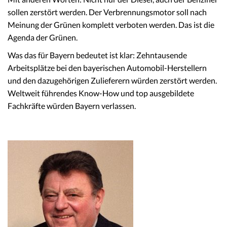
sollen zerstört werden. Der Verbrennungsmotor soll nach
Meinung der Grünen komplett verboten werden. Das ist die
Agenda der Grünen.
Was das für Bayern bedeutet ist klar: Zehntausende
Arbeitsplätze bei den bayerischen Automobil-Herstellern
und den dazugehörigen Zulieferern würden zerstört werden.
Weltweit führendes Know-How und top ausgebildete
Fachkräfte würden Bayern verlassen.