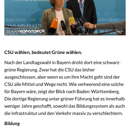
CSU wählen, bedeutet Grüne wählen.
Nach der Landtagswahl in Bayern droht dort eine schwarz-
grüne Regierung. Zwar hat die CSU das bisher
ausgeschlossen, aber wenn es um ihre Macht geht sind der
CSU alle Mittel und Wege recht. Wie verheerend eine solche
für Bayern wäre, zeigt der Blick nach Baden-Württemberg.
Die dortige Regierung unter grüner Führung hat es innerhalb
weniger Jahre geschafft, sowohl das Bildungssystem als auch
die Infrastruktur und den Verkehr massiv zu verschlechtern.
Bildung