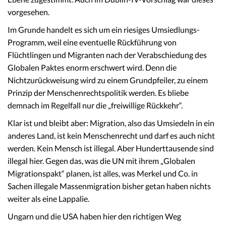
vorgesehen.
Im Grunde handelt es sich um ein riesiges Umsiedlungs-
Programm, weil eine eventuelle Rückführung von
Flüchtlingen und Migranten nach der Verabschiedung des
Globalen Paktes enorm erschwert wird. Denn die
Nichtzurückweisung wird zu einem Grundpfeiler, zu einem
Prinzip der Menschenrechtspolitik werden. Es bliebe
demnach im Regelfall nur die „freiwillige Rückkehr“.
Klar ist und bleibt aber: Migration, also das Umsiedeln in ein
anderes Land, ist kein Menschenrecht und darf es auch nicht
werden. Kein Mensch ist illegal. Aber Hunderttausende sind
illegal hier. Gegen das, was die UN mit ihrem „Globalen
Migrationspakt“ planen, ist alles, was Merkel und Co. in
Sachen illegale Massenmigration bisher getan haben nichts
weiter als eine Lappalie.
Ungarn und die USA haben hier den richtigen Weg