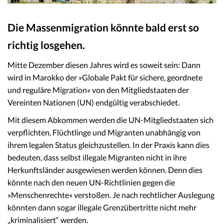
Die Massenmigration könnte bald erst so
richtig losgehen.
Mitte Dezember diesen Jahres wird es soweit sein: Dann
wird in Marokko der »Globale Pakt für sichere, geordnete
und reguläre Migration« von den Mitgliedstaaten der
Vereinten Nationen (UN) endgültig verabschiedet.
Mit diesem Abkommen werden die UN-Mitgliedstaaten sich
verpflichten, Flüchtlinge und Migranten unabhängig von
ihrem legalen Status gleichzustellen. In der Praxis kann dies
bedeuten, dass selbst illegale Migranten nicht in ihre
Herkunftsländer ausgewiesen werden können. Denn dies
könnte nach den neuen UN-Richtlinien gegen die
»Menschenrechte« verstoßen. Je nach rechtlicher Auslegung
könnten dann sogar illegale Grenzübertritte nicht mehr
„kriminalisiert“ werden.