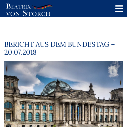
BERICHT AUS DEM BUNDESTAG –
20.07.2018