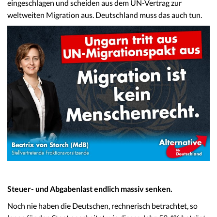
eingeschlagen und scheiden aus dem UN-Vertrag zur
weltweiten Migration aus. Deutschland muss das auch tun.
Steuer- und Abgabenlast endlich massiv senken.
Noch nie haben die Deutschen, rechnerisch betrachtet, so