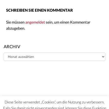
SCHREIBEN SIE EINEN KOMMENTAR
Sie müssen
angemeldet
sein, um einen Kommentar
abzugeben.
ARCHIV
Archiv
Diese Seite verwendet „Cookies“, um die Nutzung zu verbessern.
Falls Sie damit nicht einverstanden sind, können Sie diese Funktion