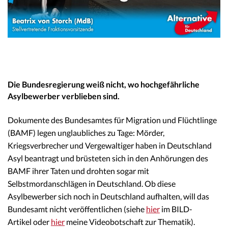
Die Bundesregierung weiß nicht, wo hochgefährliche
Asylbewerber verblieben sind.
Dokumente des Bundesamtes für Migration und Flüchtlinge
(BAMF) legen unglaubliches zu Tage: Mörder,
Kriegsverbrecher und Vergewaltiger haben in Deutschland
Asyl beantragt und brüsteten sich in den Anhörungen des
BAMF ihrer Taten und drohten sogar mit
Selbstmordanschlägen in Deutschland. Ob diese
Asylbewerber sich noch in Deutschland aufhalten, will das
Bundesamt nicht veröffentlichen (siehe
hier
im BILD-
Artikel oder
hier
meine Videobotschaft zur Thematik).