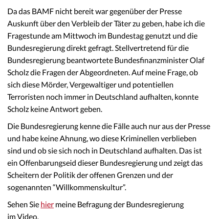
Da das BAMF nicht bereit war gegenüber der Presse
Auskunft über den Verbleib der Täter zu geben, habe ich die
Fragestunde am Mittwoch im Bundestag genutzt und die
Bundesregierung direkt gefragt. Stellvertretend für die
Bundesregierung beantwortete Bundesfinanzminister Olaf
Scholz die Fragen der Abgeordneten. Auf meine Frage, ob
sich diese Mörder, Vergewaltiger und potentiellen
Terroristen noch immer in Deutschland aufhalten, konnte
Scholz keine Antwort geben.
Die Bundesregierung kenne die Fälle auch nur aus der Presse
und habe keine Ahnung, wo diese Kriminellen verblieben
sind und ob sie sich noch in Deutschland aufhalten. Das ist
ein Offenbarungseid dieser Bundesregierung und zeigt das
Scheitern der Politik der offenen Grenzen und der
sogenannten “Willkommenskultur”.
Sehen Sie
hier
meine Befragung der Bundesregierung
im Video.