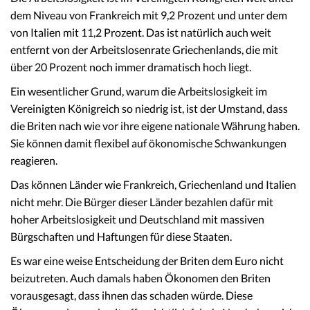
dem Niveau von Frankreich mit 9,2 Prozent und unter dem
von Italien mit 11,2 Prozent. Das ist natürlich auch weit
entfernt von der Arbeitslosenrate Griechenlands, die mit
über 20 Prozent noch immer dramatisch hoch liegt.
Ein wesentlicher Grund, warum die Arbeitslosigkeit im
Vereinigten Königreich so niedrig ist, ist der Umstand, dass
die Briten nach wie vor ihre eigene nationale Währung haben.
Sie können damit flexibel auf ökonomische Schwankungen
reagieren.
Das können Länder wie Frankreich, Griechenland und Italien
nicht mehr. Die Bürger dieser Länder bezahlen dafür mit
hoher Arbeitslosigkeit und Deutschland mit massiven
Bürgschaften und Haftungen für diese Staaten.
Es war eine weise Entscheidung der Briten dem Euro nicht
beizutreten. Auch damals haben Ökonomen den Briten
vorausgesagt, dass ihnen das schaden würde. Diese