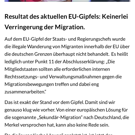
Resultat des aktuellen EU-Gipfels: Keinerlei
Verringerung der Migration.
Auf dem EU-Gipfel der Staats- und Regierungschefs wurde
die illegale Wanderung von Migranten innerhalb der EU über
die deutschen Grenzen überhaupt nicht behandelt. Es heißt
lediglich unter Punkt 11 der Abschlusserklärung: „Die
Mitgliedstaaten sollten alle erforderlichen internen
Rechtssetzungs- und Verwaltungsmaßnahmen gegen die
Migrationsbewegungen treffen und dabei eng
zusammenarbeiten.“
Das ist exakt der Stand vor dem Gipfel. Damit sind wir
genauso klug wie vorher. Von einer europäischen Lösung für
die sogenannte „Sekundär-Migration” nach Deutschland, die
Merkel versprochen hat, kann also keine Rede sein.