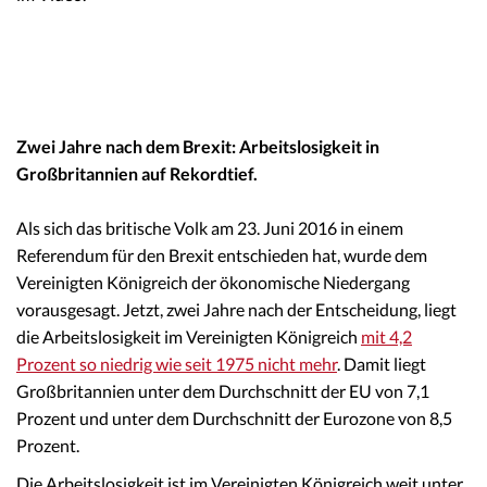
Zwei Jahre nach dem Brexit: Arbeitslosigkeit in
Großbritannien auf Rekordtief.
Als sich das britische Volk am 23. Juni 2016 in einem
Referendum für den Brexit entschieden hat, wurde dem
Vereinigten Königreich der ökonomische Niedergang
vorausgesagt. Jetzt, zwei Jahre nach der Entscheidung, liegt
die Arbeitslosigkeit im Vereinigten Königreich
mit 4,2
Prozent so niedrig wie seit 1975 nicht mehr
. Damit liegt
Großbritannien unter dem Durchschnitt der EU von 7,1
Prozent und unter dem Durchschnitt der Eurozone von 8,5
Prozent.
Die Arbeitslosigkeit ist im Vereinigten Königreich weit unter