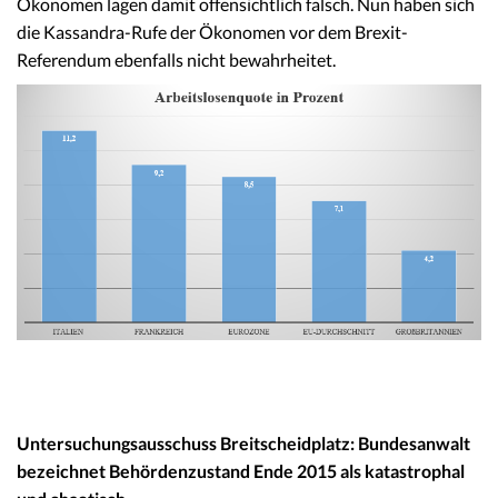
Ökonomen lagen damit offensichtlich falsch. Nun haben sich
die Kassandra-Rufe der Ökonomen vor dem Brexit-
Referendum ebenfalls nicht bewahrheitet.
Untersuchungsausschuss Breitscheidplatz: Bundesanwalt
bezeichnet Behördenzustand Ende 2015 als katastrophal