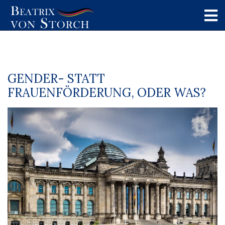
GENDER- STATT
FRAUENFÖRDERUNG, ODER WAS?