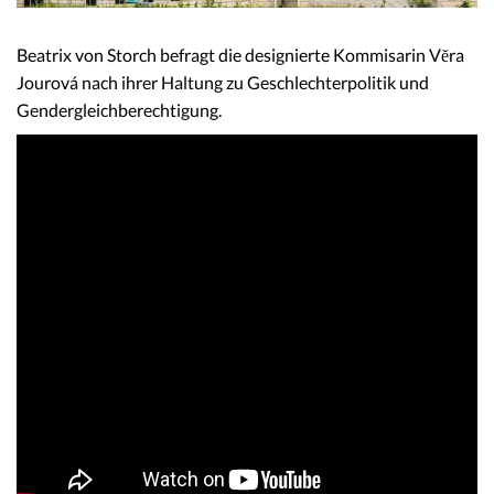
Beatrix von Storch befragt die designierte Kommisarin Vĕra
Jourová nach ihrer Haltung zu Geschlechterpolitik und
Gendergleichberechtigung.