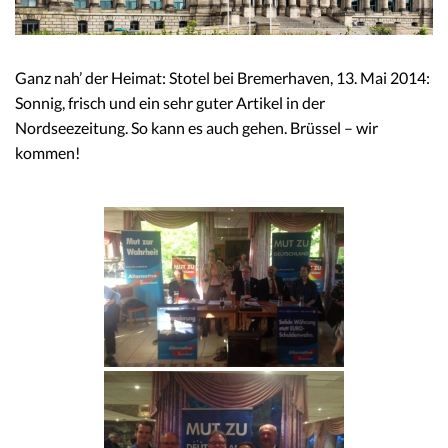
Ganz nah’ der Heimat: Stotel bei Bremerhaven, 13. Mai 2014:
Sonnig, frisch und ein sehr guter Artikel in der
Nordseezeitung. So kann es auch gehen. Brüssel – wir
kommen!