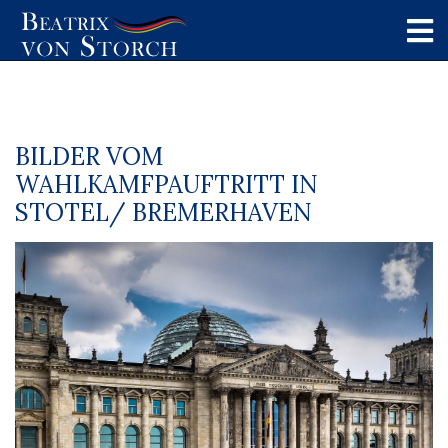
BILDER VOM
WAHLKAMFPAUFTRITT IN
STOTEL/ BREMERHAVEN