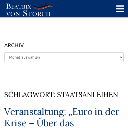
ARCHIV
Archiv
SCHLAGWORT:
STAATSANLEIHEN
Veranstaltung: „Euro in der
Krise – Über das