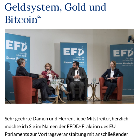
Geldsystem, Gold und
Bitcoin“
Sehr geehrte Damen und Herren, liebe Mitstreiter, herzlich
möchte ich Sie im Namen der EFDD-Fraktion des EU
Parlaments zur Vortragsveranstaltung mit anschließender