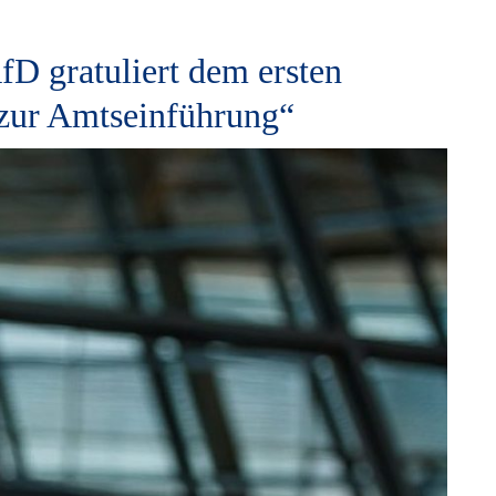
fD gratuliert dem ersten
zur Amtseinführung“