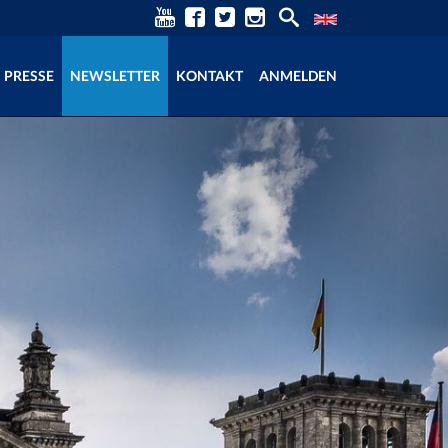
PRESSE
NEWSLETTER
KONTAKT
ANMELDEN