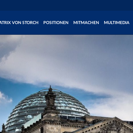
ATRIX VON STORCH
POSITIONEN
MITMACHEN
MULTIMEDIA