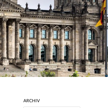
ARCHIV