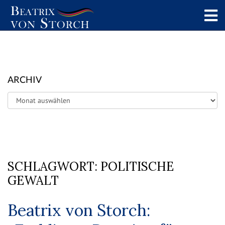
ARCHIV
Archiv
SCHLAGWORT:
POLITISCHE
GEWALT
Beatrix von Storch: