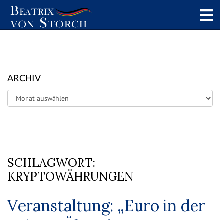
ARCHIV
Archiv
SCHLAGWORT:
KRYPTOWÄHRUNGEN
Veranstaltung: „Euro in der