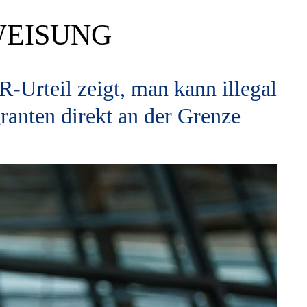
WEISUNG
-Urteil zeigt, man kann illegal
ranten direkt an der Grenze