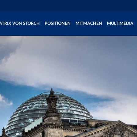
ATRIX VON STORCH
POSITIONEN
MITMACHEN
MULTIMEDIA