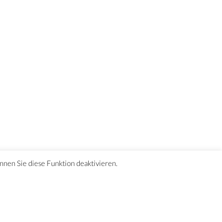
önnen Sie diese Funktion deaktivieren.