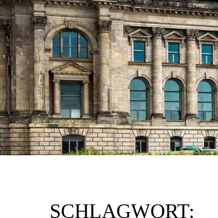
SCHLAGWORT: