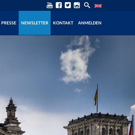
PRESSE
NEWSLETTER
KONTAKT
ANMELDEN