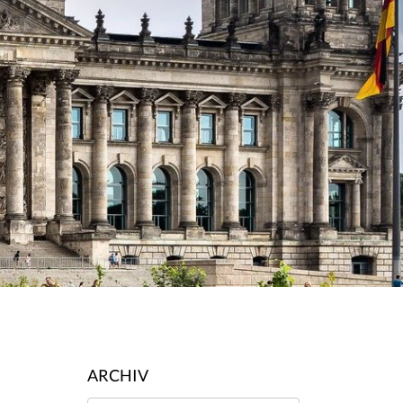
ARCHIV