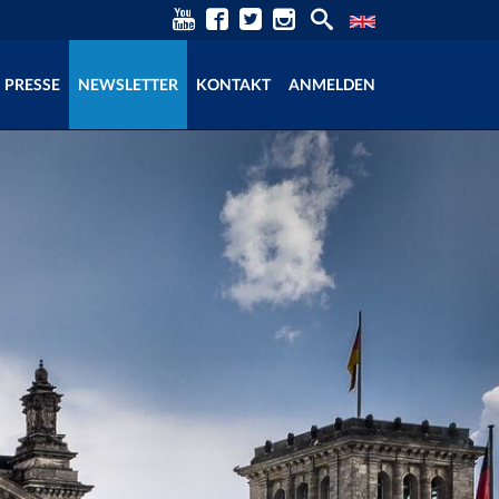
PRESSE
NEWSLETTER
KONTAKT
ANMELDEN