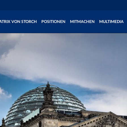
ATRIX VON STORCH
POSITIONEN
MITMACHEN
MULTIMEDIA