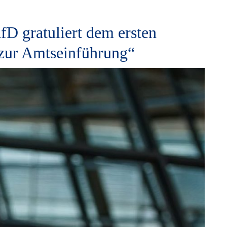
fD gratuliert dem ersten
zur Amtseinführung“