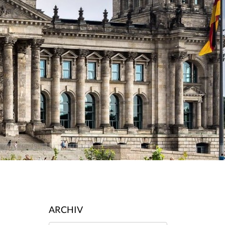
ARCHIV