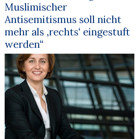
Muslimischer
Antisemitismus soll nicht
mehr als ‚rechts‘ eingestuft
werden“