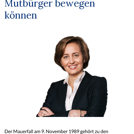
Mutbürger bewegen
können
Der Mauerfall am 9. November 1989 gehört zu den