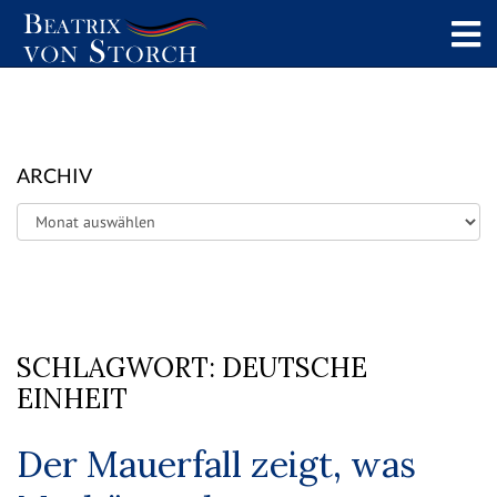
ARCHIV
Archiv
SCHLAGWORT:
DEUTSCHE
EINHEIT
Der Mauerfall zeigt, was