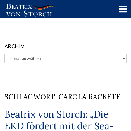
ARCHIV
Archiv
SCHLAGWORT:
CAROLA RACKETE
Beatrix von Storch: „Die
EKD fördert mit der Sea-