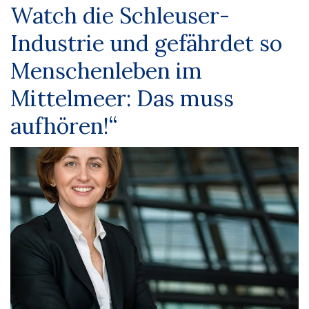
Watch die Schleuser-
Industrie und gefährdet so
Menschenleben im
Mittelmeer: Das muss
aufhören!“