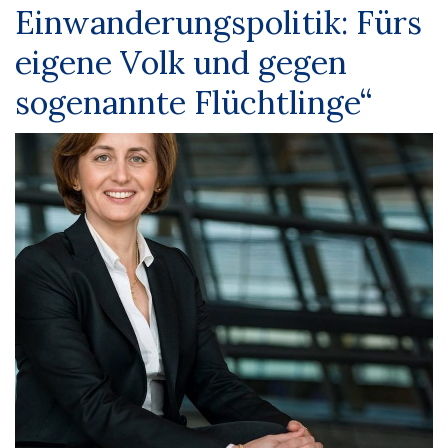
Einwanderungspolitik: Fürs
eigene Volk und gegen
sogenannte Flüchtlinge“