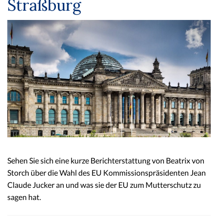
Straßburg
Sehen Sie sich eine kurze Berichterstattung von Beatrix von
Storch über die Wahl des EU Kommissionspräsidenten Jean
Claude Jucker an und was sie der EU zum Mutterschutz zu
sagen hat.