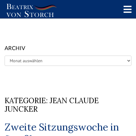
ARCHIV
Archiv
KATEGORIE:
JEAN CLAUDE
JUNCKER
Zweite Sitzungswoche in