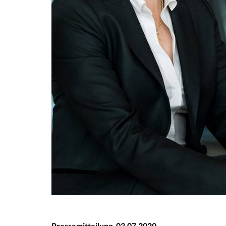
Pressemitteilung, 03.07.2020