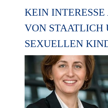
KEIN INTERESS
VON STAATLICH
SEXUELLEN KIN