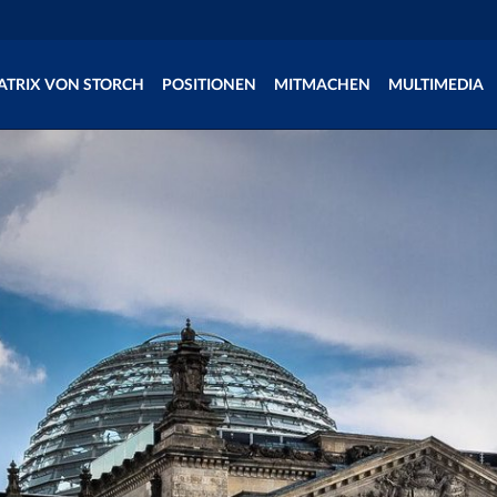
ATRIX VON STORCH
POSITIONEN
MITMACHEN
MULTIMEDIA