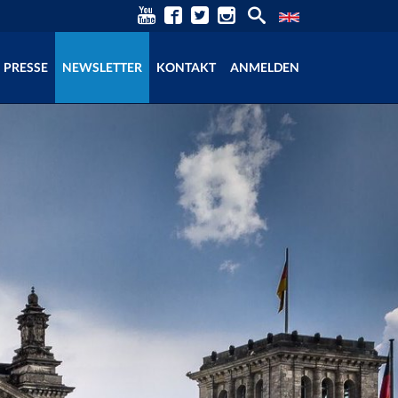
PRESSE
NEWSLETTER
KONTAKT
ANMELDEN