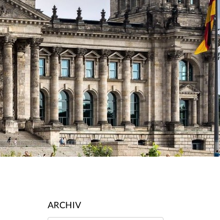
ARCHIV