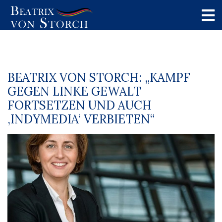
BEATRIX VON STORCH: „KAMPF
GEGEN LINKE GEWALT
FORTSETZEN UND AUCH
‚INDYMEDIA‘ VERBIETEN“