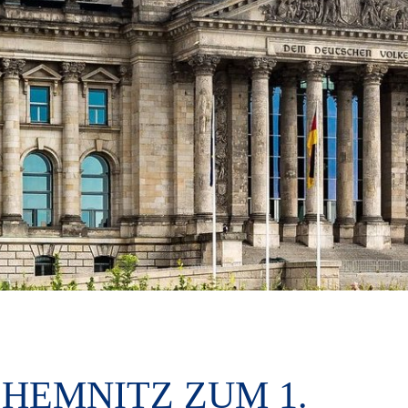
CHEMNITZ ZUM 1.