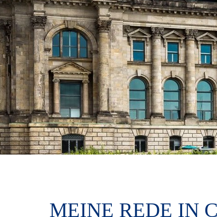
MEINE REDE IN 