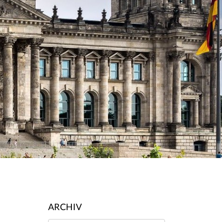
ARCHIV