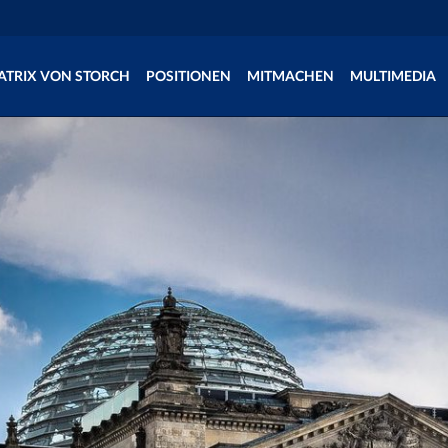
ATRIX VON STORCH
POSITIONEN
MITMACHEN
MULTIMEDIA