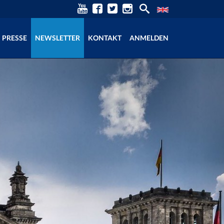
PRESSE
NEWSLETTER
KONTAKT
ANMELDEN