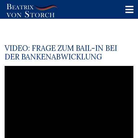
VIDEO: FRAGE ZUM BAIL-IN BEI
DER BANKENABWICKLUNG