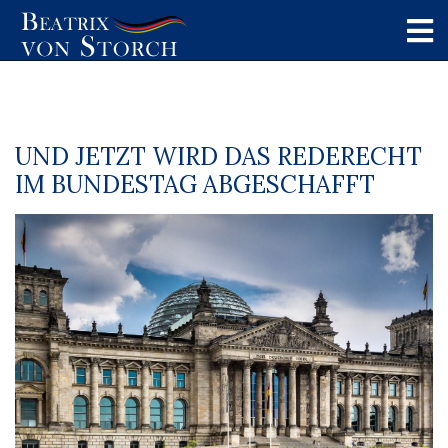
UND JETZT WIRD DAS REDERECHT
IM BUNDESTAG ABGESCHAFFT